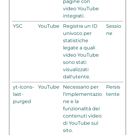
pagine con
video YouTube
integrati.
YSC
YouTube
Registra un ID
Sessio
univoco per
ne
statistiche
legate a quali
video YouTube
sono stati
visualizzati
dall'utente.
yt-icons-
YouTube
Necessario per
Persis
last-
l'implementazio
tente
purged
ne e la
funzionalità dei
contenuti video
di YouTube sul
sito.