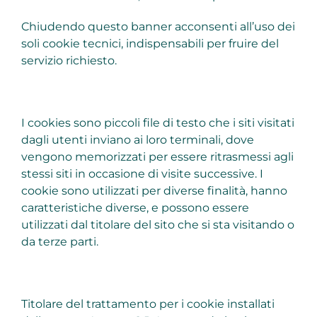
Chiudendo questo banner acconsenti all’uso dei
soli cookie tecnici, indispensabili per fruire del
servizio richiesto.
I cookies sono piccoli file di testo che i siti visitati
dagli utenti inviano ai loro terminali, dove
vengono memorizzati per essere ritrasmessi agli
stessi siti in occasione di visite successive. I
cookie sono utilizzati per diverse finalità, hanno
caratteristiche diverse, e possono essere
utilizzati dal titolare del sito che si sta visitando o
da terze parti.
Titolare del trattamento per i cookie installati