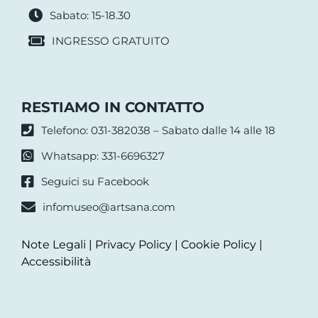
Sabato: 15-18.30
INGRESSO GRATUITO
RESTIAMO IN CONTATTO
Telefono: 031-382038 – Sabato dalle 14 alle 18
Whatsapp: 331-6696327
Seguici su Facebook
infomuseo@artsana.com
Note Legali
|
Privacy Policy
|
Cookie Policy
|
Accessibilità