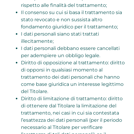
rispetto alle finalità del trattamento;
Il consenso su cui si basa il trattamento sia
stato revocato e non sussista altro
fondamento giuridico per il trattamento;
I dati personali siano stati trattati
illecitamente;
I dati personali debbano essere cancellati
per adempiere un obbligo legale.
Diritto di opposizione al trattamento: diritto
di opporsi in qualsiasi momento al
trattamento dei dati personali che hanno
come base giuridica un interesse legittimo
del Titolare.
Diritto di limitazione di trattamento: diritto
di ottenere dal Titolare la limitazione del
trattamento, nei casi in cui sia contestata
l’esattezza dei dati personali (per il periodo
necessario al Titolare per verificare