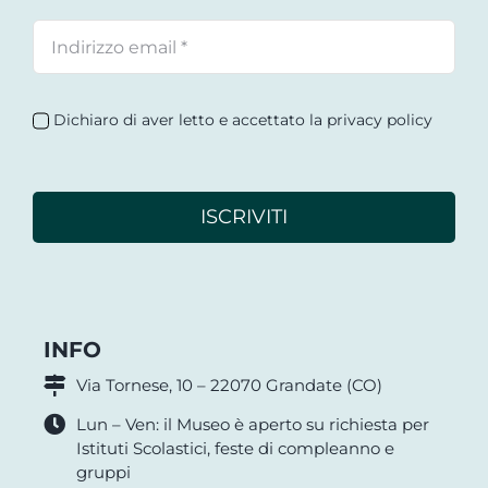
Dichiaro di aver letto e accettato la privacy policy
ISCRIVITI
INFO
Via Tornese, 10 – 22070 Grandate (CO)
Lun – Ven: il Museo è aperto su richiesta per
Istituti Scolastici, feste di compleanno e
gruppi