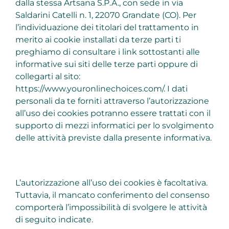
dalla stessa Artsana S.P.A., con sede in via
Saldarini Catelli n. 1, 22070 Grandate (CO). Per
l’individuazione dei titolari del trattamento in
merito ai cookie installati da terze parti ti
preghiamo di consultare i link sottostanti alle
informative sui siti delle terze parti oppure di
collegarti al sito:
https://www.youronlinechoices.com/
. I dati
personali da te forniti attraverso l’autorizzazione
all’uso dei cookies potranno essere trattati con il
supporto di mezzi informatici per lo svolgimento
delle attività previste dalla presente informativa.
L’autorizzazione all’uso dei cookies è facoltativa.
Tuttavia, il mancato conferimento del consenso
comporterà l’impossibilità di svolgere le attività
di seguito indicate.