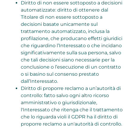
Diritto di non essere sottoposto a decisioni
automatizzate: diritto di ottenere dal
Titolare di non essere sottoposto a
decisioni basate unicamente sul
trattamento automatizzato, inclusa la
profilazione, che producano effetti giuridici
che riguardino l’Interessato o che incidano
significativamente sulla sua persona, salvo
che tali decisioni siano necessarie per la
conclusione o l’esecuzione di un contratto
o si basino sul consenso prestato
dall’Interessato.
Diritto di proporre reclamo a un’autorità di
controllo: fatto salvo ogni altro ricorso
amministrativo o giurisdizionale,
l'Interessato che ritenga che il trattamento
che lo riguarda violi il GDPR ha il diritto di
proporre reclamo a un'autorità di controllo.