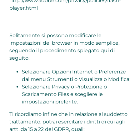
http://www.adobe.com/privacy/policies/flash-
player.html
Solitamente si possono modificare le
impostazioni del browser in modo semplice,
seguendo il procedimento spiegato qui di
seguito:
Selezionare Opzioni Internet o Preferenze
dal menu Strumenti o Visualizza o Modifica;
Selezionare Privacy o Protezione o
Scaricamento Files e scegliere le
impostazioni preferite.
Ti ricordiamo infine che in relazione al suddetto
trattamento, potrai esercitare i diritti di cui agli
artt. da 15 a 22 del GDPR, quali: