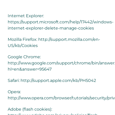
Internet Explorer:
https://support.microsoft.com/help/17442/windows-
internet-explorer-delete-manage-cookies
Mozilla Firefox:
http://support.mozilla.com/en-
US/kb/Cookies
Google Chrome:
http://www.google.com/support/chrome/bin/answer
hl=en&answer=95647
Safari:
http://support.apple.com/kb/PH5042
Opera:
http://www.opera.com/browser/tutorials/security/priv
Adobe (flash cookies):