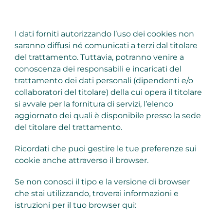
I dati forniti autorizzando l’uso dei cookies non
saranno diffusi né comunicati a terzi dal titolare
del trattamento. Tuttavia, potranno venire a
conoscenza dei responsabili e incaricati del
trattamento dei dati personali (dipendenti e/o
collaboratori del titolare) della cui opera il titolare
si avvale per la fornitura di servizi, l’elenco
aggiornato dei quali è disponibile presso la sede
del titolare del trattamento.
Ricordati che puoi gestire le tue preferenze sui
cookie anche attraverso il browser.
Se non conosci il tipo e la versione di browser
che stai utilizzando, troverai informazioni e
istruzioni per il tuo browser qui: