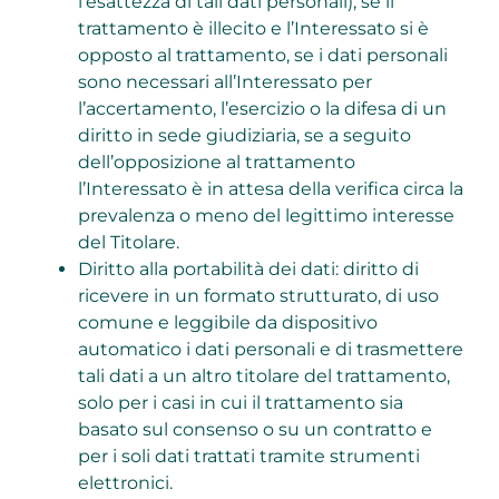
l’esattezza di tali dati personali), se il
trattamento è illecito e l’Interessato si è
opposto al trattamento, se i dati personali
sono necessari all’Interessato per
l’accertamento, l’esercizio o la difesa di un
diritto in sede giudiziaria, se a seguito
dell’opposizione al trattamento
l’Interessato è in attesa della verifica circa la
prevalenza o meno del legittimo interesse
del Titolare.
Diritto alla portabilità dei dati: diritto di
ricevere in un formato strutturato, di uso
comune e leggibile da dispositivo
automatico i dati personali e di trasmettere
tali dati a un altro titolare del trattamento,
solo per i casi in cui il trattamento sia
basato sul consenso o su un contratto e
per i soli dati trattati tramite strumenti
elettronici.