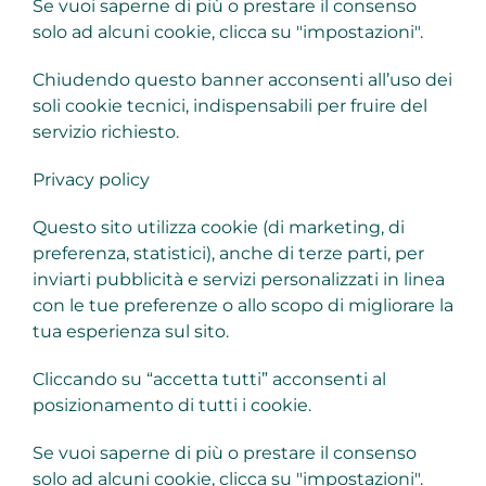
Se vuoi saperne di più o prestare il consenso
EVENTI
solo ad alcuni cookie, clicca su "impostazioni".
Chiudendo questo banner acconsenti all’uso dei
ITALIANO
soli cookie tecnici, indispensabili per fruire del
servizio richiesto.
Privacy policy
Questo sito utilizza cookie (di marketing, di
preferenza, statistici), anche di terze parti, per
inviarti pubblicità e servizi personalizzati in linea
con le tue preferenze o allo scopo di migliorare la
tua esperienza sul sito.
Cliccando su “accetta tutti” acconsenti al
posizionamento di tutti i cookie.
Se vuoi saperne di più o prestare il consenso
solo ad alcuni cookie, clicca su "impostazioni".