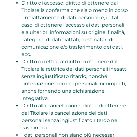
Diritto di accesso: diritto di ottenere dal
Titolare la conferma che sia o meno in corso
un trattamento di dati personali e, in tal
caso, di ottenere l’accesso ai dati personali
e a ulteriori informazioni su origine, finalità,
categorie di dati trattati, destinatari di
comunicazione e/o trasferimento dei dati,
ecc.
Diritto di rettifica: diritto di ottenere dal
Titolare la rettifica dei dati personali inesatti
senza ingiustificato ritardo, nonché
l’integrazione dei dati personali incompleti,
anche fornendo una dichiarazione
integrativa.
Diritto alla cancellazione: diritto di ottenere
dal Titolare la cancellazione dei dati
personali senza ingiustificato ritardo nel
caso in cui:
I dati personali non siano più necessari