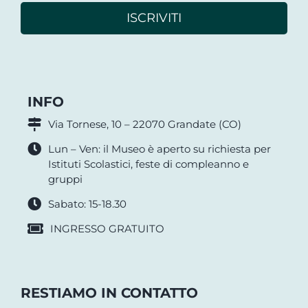
ISCRIVITI
INFO
Via Tornese, 10 – 22070 Grandate (CO)
Lun – Ven: il Museo è aperto su richiesta per
Istituti Scolastici, feste di compleanno e
gruppi
Sabato: 15-18.30
INGRESSO GRATUITO
RESTIAMO IN CONTATTO