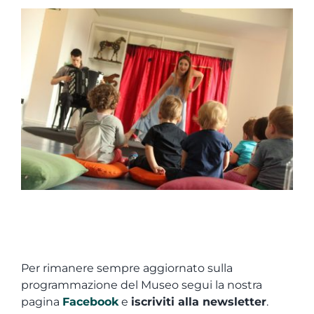
Per rimanere sempre aggiornato sulla
programmazione del Museo segui la nostra
pagina
Facebook
e
iscriviti alla newsletter
.