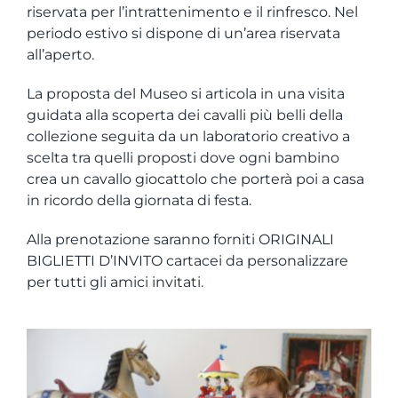
riservata per l’intrattenimento e il rinfresco. Nel
periodo estivo si dispone di un’area riservata
all’aperto.
La proposta del Museo si articola in una visita
guidata alla scoperta dei cavalli più belli della
collezione seguita da un laboratorio creativo a
scelta tra quelli proposti dove ogni bambino
crea un cavallo giocattolo che porterà poi a casa
in ricordo della giornata di festa.
Alla prenotazione saranno forniti ORIGINALI
BIGLIETTI D’INVITO cartacei da personalizzare
per tutti gli amici invitati.