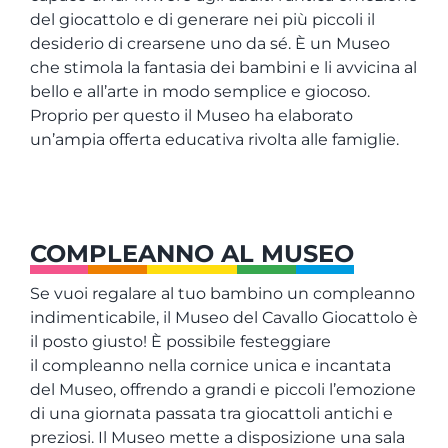
EVENTI
del giocattolo e di generare nei più piccoli il
desiderio di crearsene uno da sé. È un Museo
che stimola la fantasia dei bambini e li avvicina al
ITALIANO
bello e all’arte in modo semplice e giocoso.
Proprio per questo il Museo ha elaborato
un’ampia offerta educativa rivolta alle famiglie.
COMPLEANNO AL MUSEO
Se vuoi regalare al tuo bambino un compleanno
indimenticabile, il Museo del Cavallo Giocattolo è
il posto giusto! È possibile festeggiare
il compleanno nella cornice unica e incantata
del Museo, offrendo a grandi e piccoli l’emozione
di una giornata passata tra giocattoli antichi e
preziosi. Il Museo mette a disposizione una sala