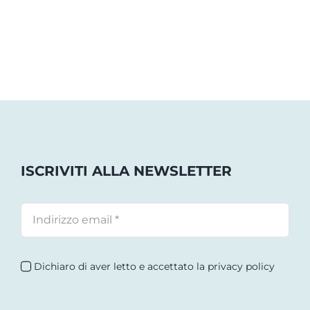
ISCRIVITI ALLA NEWSLETTER
Dichiaro di aver letto e accettato la privacy policy