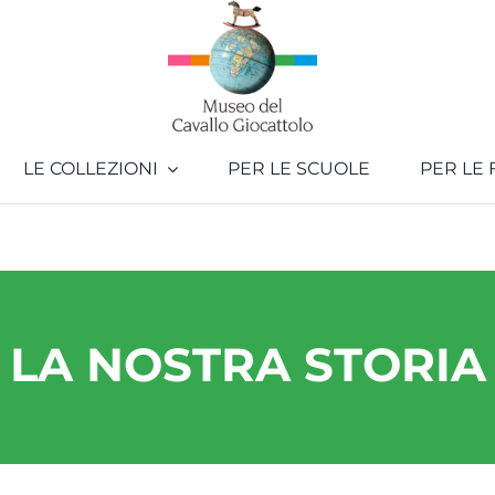
LE COLLEZIONI
PER LE SCUOLE
PER LE 
LA NOSTRA STORIA