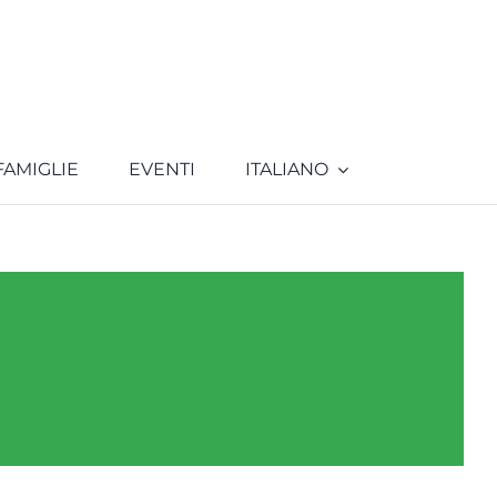
FAMIGLIE
EVENTI
ITALIANO