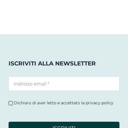
ISCRIVITI ALLA NEWSLETTER
Dichiaro di aver letto e accettato la privacy policy