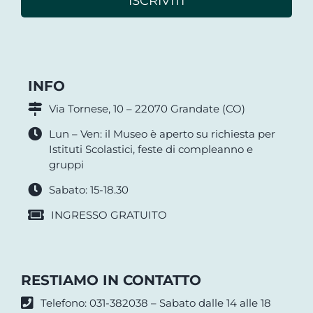
ISCRIVITI
INFO
Via Tornese, 10 – 22070 Grandate (CO)
Lun – Ven: il Museo è aperto su richiesta per
Istituti Scolastici, feste di compleanno e
gruppi
Sabato: 15-18.30
INGRESSO GRATUITO
RESTIAMO IN CONTATTO
Telefono: 031-382038 – Sabato dalle 14 alle 18