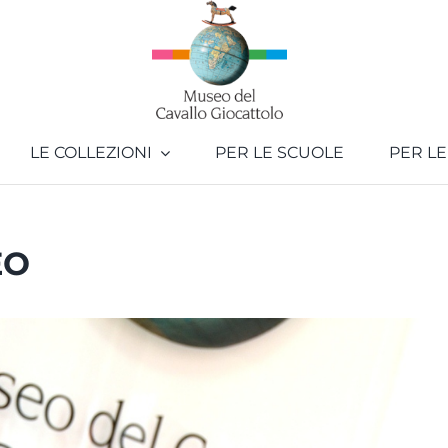
LE COLLEZIONI
PER LE SCUOLE
PER LE
EO