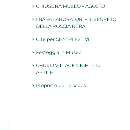
CHIUSURA MUSEO – AGOSTO
I BABA LABORATORI – IL SEGRETO
DELLA ROCCIA NERA
Gite per CENTRI ESTIVI
Festeggia in Museo
CHICCO VILLAGE NIGHT – 10
APRILE
Proposte per le scuole