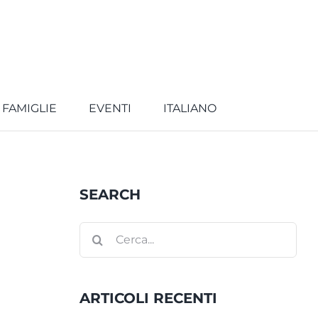
 FAMIGLIE
EVENTI
ITALIANO
SEARCH
Cerca
per:
ARTICOLI RECENTI