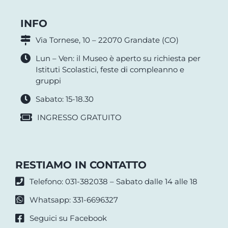
INFO
Via Tornese, 10 – 22070 Grandate (CO)
Lun – Ven: il Museo è aperto su richiesta per
Istituti Scolastici, feste di compleanno e
gruppi
Sabato: 15-18.30
INGRESSO GRATUITO
RESTIAMO IN CONTATTO
Telefono: 031-382038 – Sabato dalle 14 alle 18
Whatsapp: 331-6696327
Seguici su Facebook