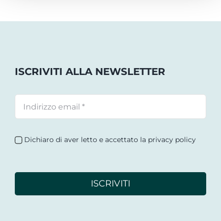
ISCRIVITI ALLA NEWSLETTER
Dichiaro di aver letto e accettato la privacy policy
ISCRIVITI