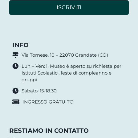
ISCRIVITI
INFO
Via Tornese, 10 – 22070 Grandate (CO)
Lun – Ven: il Museo è aperto su richiesta per
Istituti Scolastici, feste di compleanno e
gruppi
Sabato: 15-18.30
INGRESSO GRATUITO
RESTIAMO IN CONTATTO