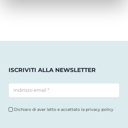
ISCRIVITI ALLA NEWSLETTER
Dichiaro di aver letto e accettato la privacy policy